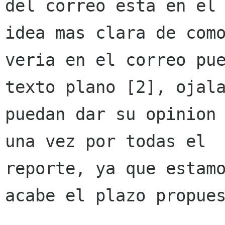
del correo esta en el 
idea mas clara de como
veria en el correo pue
texto plano [2], ojala
puedan dar su opinion 
una vez por todas el

reporte, ya que estamo
acabe el plazo propues