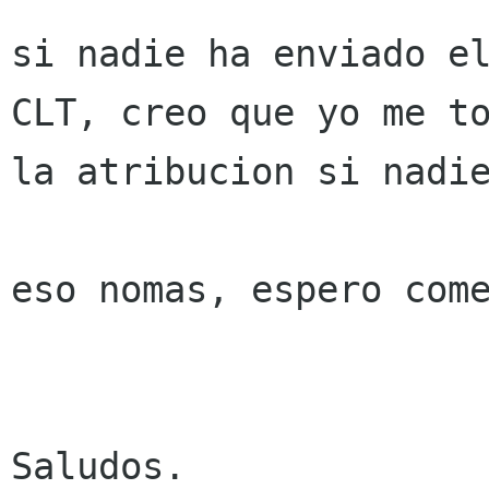
si nadie ha enviado el
CLT, creo que yo me to
la atribucion si nadie
﻿eso nomas, espero come
Saludos.
