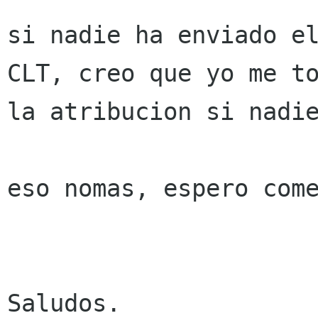
si nadie ha enviado el
CLT, creo que yo me to
la atribucion si nadie
﻿eso nomas, espero come