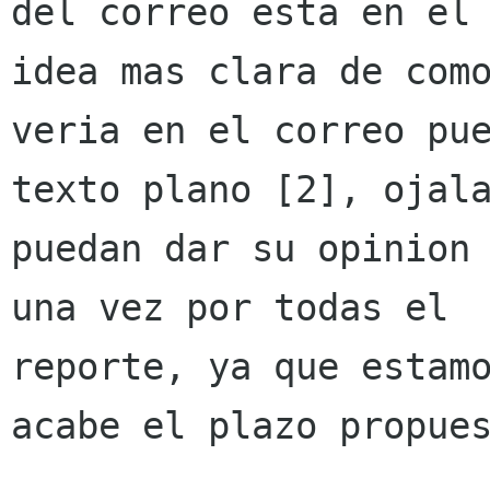
del correo esta en el 
idea mas clara de como
veria en el correo pue
texto plano [2], ojala
puedan dar su opinion 
una vez por todas el

reporte, ya que estamo
acabe el plazo propues