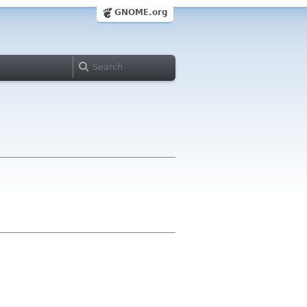
GNOME.org