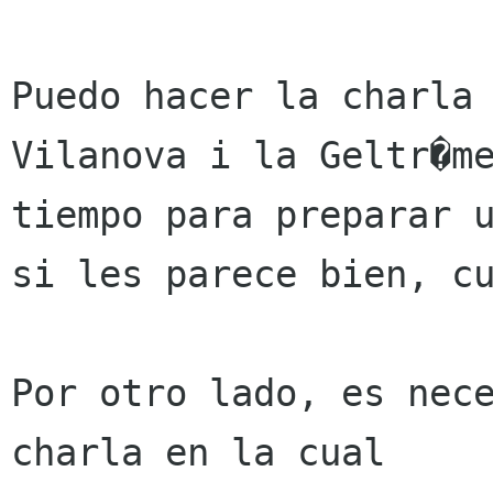
Puedo hacer la charla 
Vilanova i la Geltr�me
tiempo para preparar u
si les parece bien, cu
Por otro lado, es nece
charla en la cual
