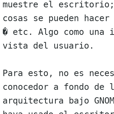
muestre el escritorio;
cosas se pueden hacer 
� etc. Algo como una i
vista del usuario.

Para esto, no es neces
conocedor a fondo de l
arquitectura bajo GNOM