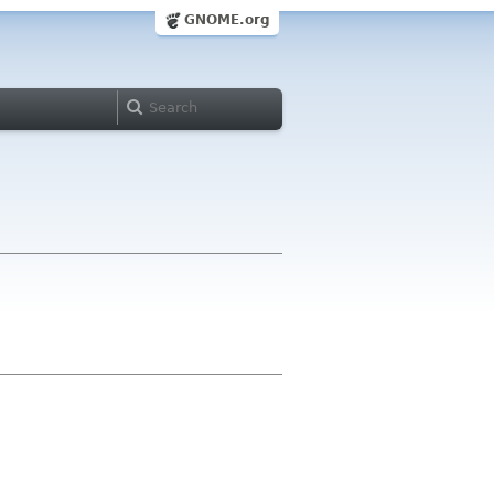
GNOME.org