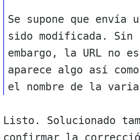
Se supone que envía u
sido modificada. Sin

embargo, la URL no es
aparece algo así como

Listo. Solucionado tam
confirmar la correcció