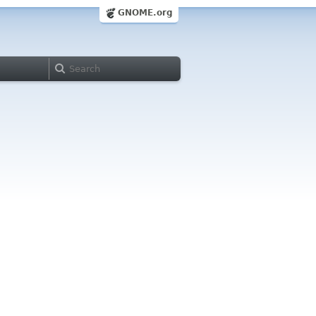
GNOME.org