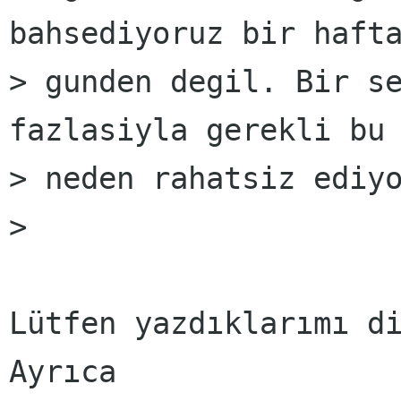
bahsediyoruz bir hafta
> gunden degil. Bir se
fazlasiyla gerekli bu 
> neden rahatsiz ediyo
>

Lütfen yazdıklarımı di