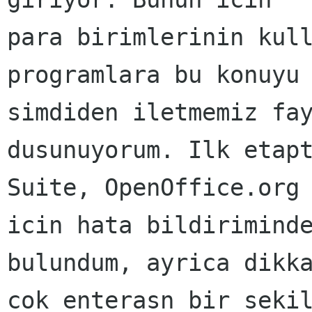
para birimlerinin kull
programlara bu konuyu

simdiden iletmemiz fay
dusunuyorum. Ilk etapt
Suite, OpenOffice.org 
icin hata bildiriminde
bulundum, ayrica dikka
cok enterasn bir sekil