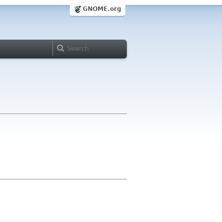
GNOME.org