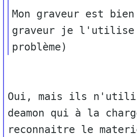
Mon graveur est bien
graveur je l'utilis
problème)
Oui, mais ils n'utili
deamon qui à la charge
reconnaitre le materi