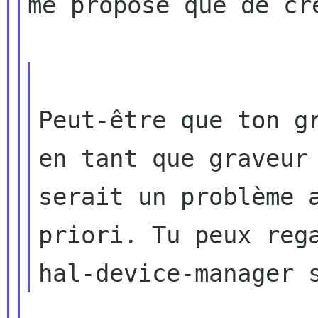
me propose que de cr
Peut-être que ton gr
en tant que graveur 
serait un problème a
priori. Tu peux rega