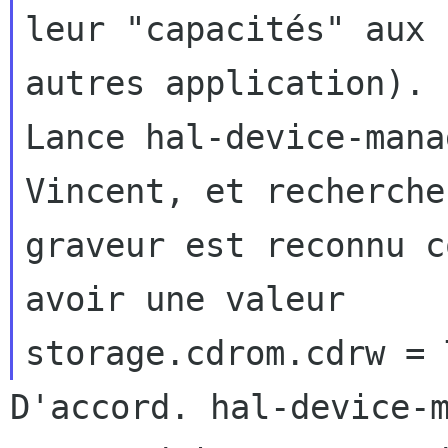
leur "capacités" aux

autres application).

Lance hal-device-mana
Vincent, et recherche
graveur est reconnu c
avoir une valeur

D'accord. hal-device-