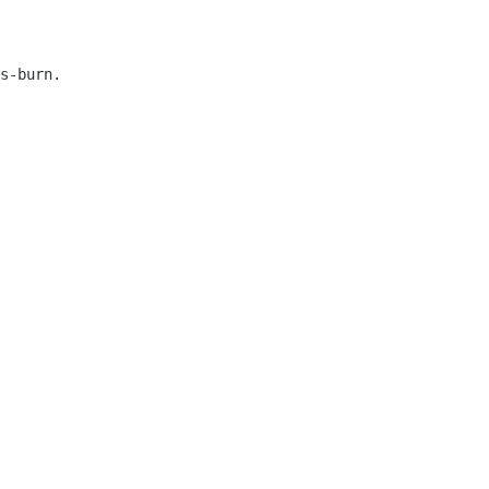
s-burn.
