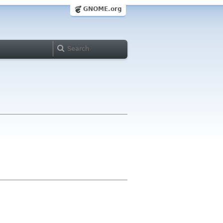
GNOME.org