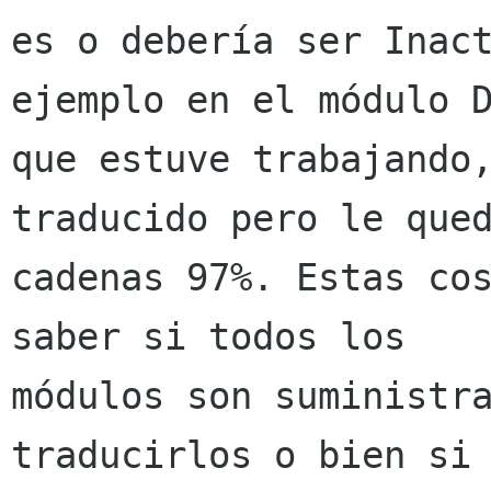
es o debería ser Inact
ejemplo en el módulo D
que estuve trabajando,
traducido pero le qued
cadenas 97%. Estas cos
saber si todos los

módulos son suministra
traducirlos o bien si 