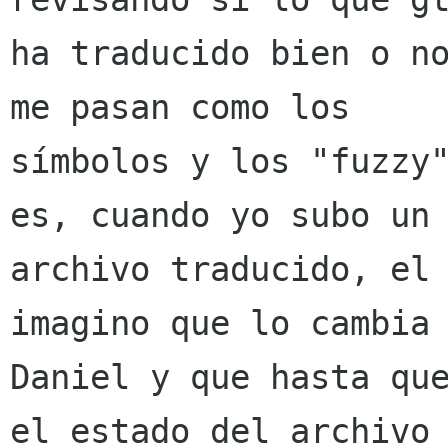
ha traducido bien o no
me pasan como los

símbolos y los "fuzzy"
es, cuando yo subo un

archivo traducido, el 
imagino que lo cambia

Daniel y que hasta que
el estado del archivo
