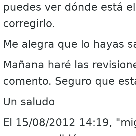
puedes ver dónde está el 
corregirlo.
Me alegra que lo hayas sa
Mañana haré las revision
comento. Seguro que está
Un saludo
El 15/08/2012 14:19, "mi