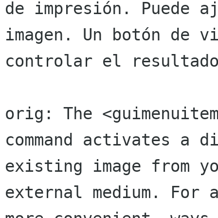
de impresión. Puede aj
imagen. Un botón de vi
controlar el resultado
orig: The <guimenuitem
command activates a di
existing image from yo
external medium. For a