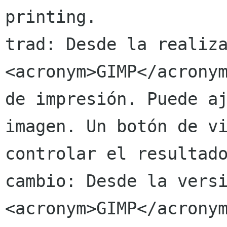
printing.

trad: Desde la realiza
<acronym>GIMP</acronym
de impresión. Puede aj
imagen. Un botón de vi
controlar el resultado
cambio: Desde la versi
<acronym>GIMP</acronym