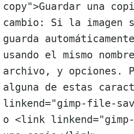
copy">Guardar una copi
cambio: Si la imagen s
guarda automáticamente
usando el mismo nombre
archivo, y opciones. P
alguna de estas caract
linkend="gimp-file-sav
o <link linkend="gimp-