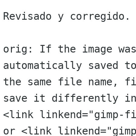
Revisado y corregido. 
orig: If the image was
automatically saved to
the same file name, fi
save it differently in
<link linkend="gimp-fi
or <link linkend="gimp