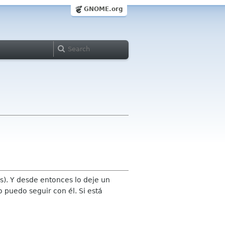
GNOME.org
). Y desde entonces lo deje un
 puedo seguir con él. Si está