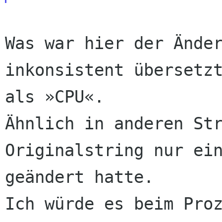
Was war hier der Änder
inkonsistent übersetzt
als »CPU«. 

Ähnlich in anderen Str
Originalstring nur ein
geändert hatte. 

Ich würde es beim Proz