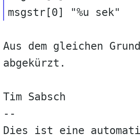
Aus dem gleichen Grund
abgekürzt.

Tim Sabsch

--

Dies ist eine automati