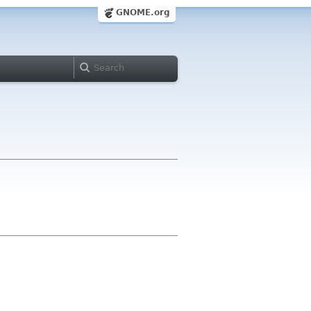
GNOME.org