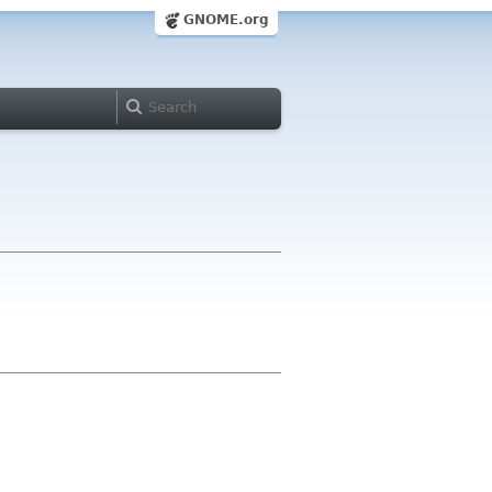
GNOME.org