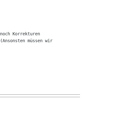
noch Korrekturen 

(Ansonsten müssen wir 
