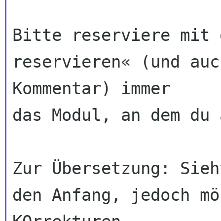
Bitte reserviere mit 
reservieren« (und auc
Kommentar) immer 

das Modul, an dem du 
Zur Übersetzung: Sieh
den Anfang, jedoch mö