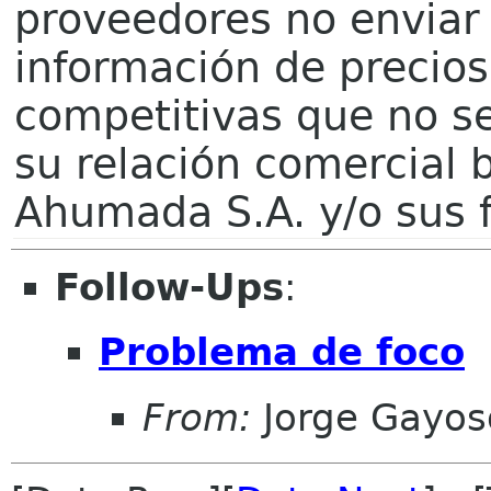
proveedores no enviar 
información de precios
competitivas que no se
su relación comercial 
Ahumada S.A. y/o sus fi
Follow-Ups
:
Problema de foco
From:
Jorge Gayos