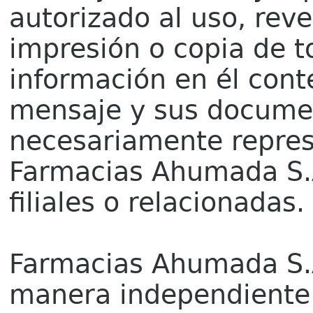
autorizado al uso, reve
impresión o copia de t
información en él cont
mensaje y sus docume
necesariamente repres
Farmacias Ahumada S.A
filiales o relacionadas.
Farmacias Ahumada S.A.
manera independiente. 