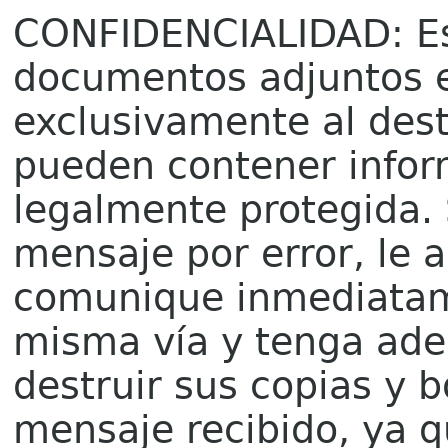
CONFIDENCIALIDAD: Es
documentos adjuntos e
exclusivamente al dest
pueden contener infor
legalmente protegida. 
mensaje por error, le 
comunique inmediatame
misma vía y tenga ade
destruir sus copias y b
mensaje recibido, ya q