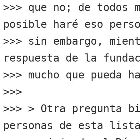
>>> que no; de todos m
posible haré eso perso
>>> sin embargo, mient
respuesta de la fundac
>>> mucho que pueda ha
>>>

>>> > Otra pregunta bi
personas de esta lista