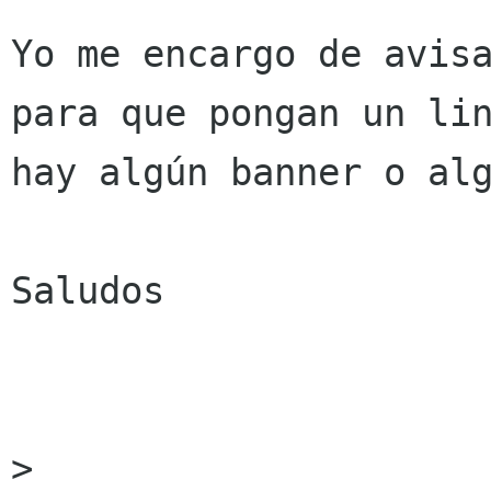
Yo me encargo de avisa
para que pongan un lin
hay algún banner o alg
Saludos

>
