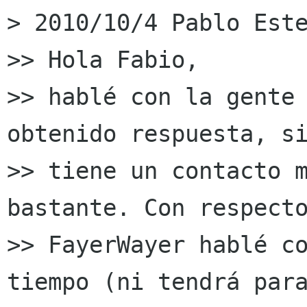
> 2010/10/4 Pablo Este
>> Hola Fabio,

>> hablé con la gente 
obtenido respuesta, si
>> tiene un contacto m
bastante. Con respecto
>> FayerWayer hablé co
tiempo (ni tendrá para