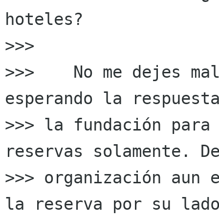
hoteles?

>>>

>>>    No me dejes mal
esperando la respuesta
>>> la fundación para 
reservas solamente. De
>>> organización aun e
la reserva por su lado