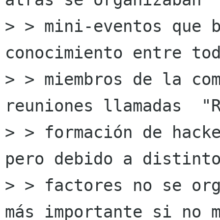
> > mini-eventos que b
conocimiento entre tod
> > miembros de la com
reuniones llamadas  "R
> > formación de hacke
pero debido a distinto
> > factores no se org
más importante si no m