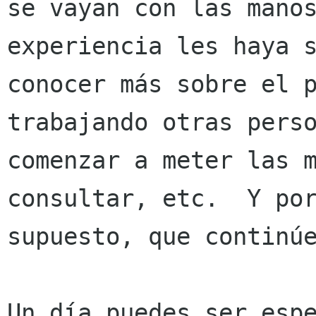
se vayan con las manos
experiencia les haya s
conocer más sobre el p
trabajando otras perso
comenzar a meter las m
consultar, etc.  Y por
supuesto, que continúe
Un día puedes ser espe