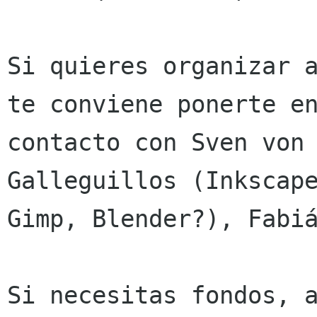
Si quieres organizar a
te conviene ponerte en
contacto con Sven von 
Galleguillos (Inkscape
Gimp, Blender?), Fabiá
Si necesitas fondos, a