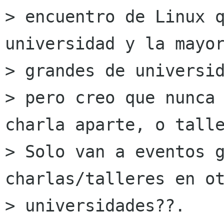
> encuentro de Linux q
universidad y la mayor
> grandes de universid
> pero creo que nunca 
charla aparte, o talle
> Solo van a eventos g
charlas/talleres en ot
> universidades??.
