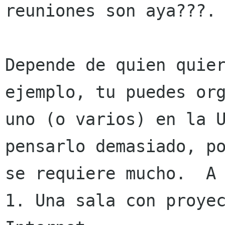
reuniones son aya???.

Depende de quien quier
ejemplo, tu puedes org
uno (o varios) en la U
pensarlo demasiado, po
se requiere mucho.  A 
1. Una sala con proyec