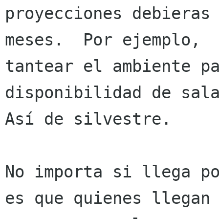
proyecciones debieras 
meses.  Por ejemplo,

tantear el ambiente pa
disponibilidad de sala
Así de silvestre.

No importa si llega po
es que quienes llegan 