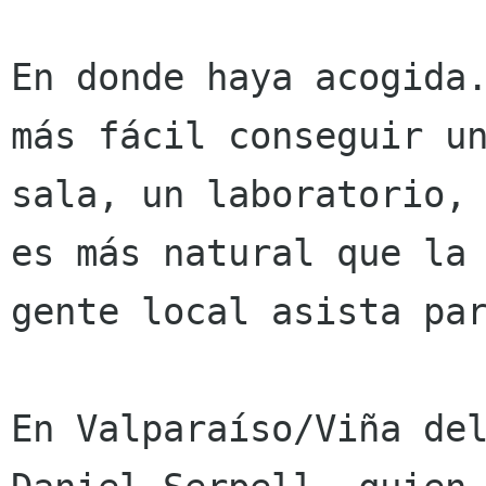
En donde haya acogida.
más fácil conseguir un
sala, un laboratorio, 
es más natural que la

gente local asista par
En Valparaíso/Viña del