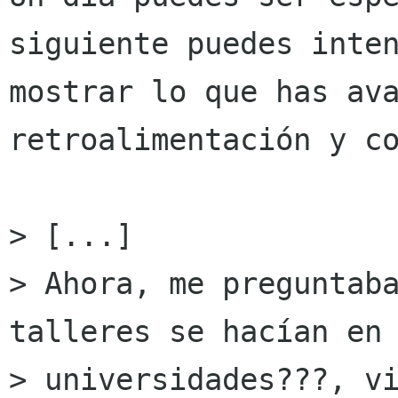
siguiente puedes inten
mostrar lo que has ava
retroalimentación y co
> [...]

> Ahora, me preguntaba
talleres se hacían en

> universidades???, vi