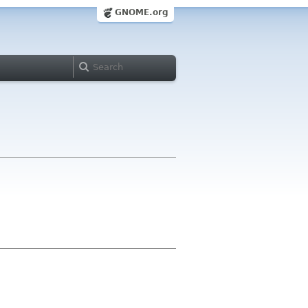
GNOME.org