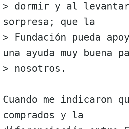
> dormir y al levantar
sorpresa; que la

> Fundación pueda apoy
una ayuda muy buena pa
> nosotros.

Cuando me indicaron qu
comprados y la
