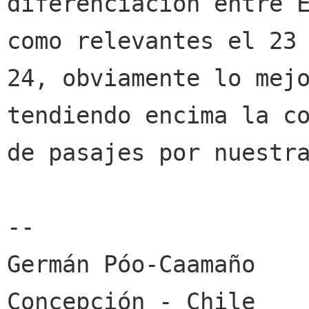
diferenciación entre E
como relevantes el 23 
24, obviamente lo mejo
tendiendo encima la co
de pasajes por nuestra
-- 

Germán Póo-Caamaño
