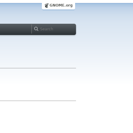
GNOME.org