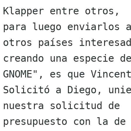
Klapper entre otros,

para luego enviarlos a
otros países interesad
creando una especie de
GNOME", es que Vincent
Solicitó a Diego, unie
nuestra solicitud de

presupuesto con la de 