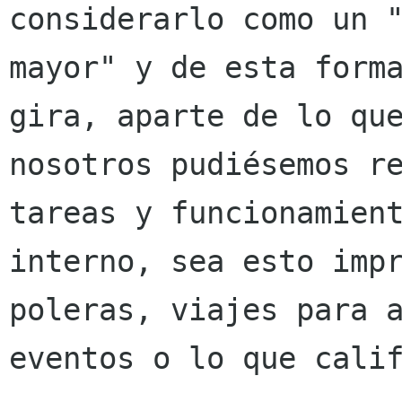
considerarlo como un "
mayor" y de esta forma
gira, aparte de lo que
nosotros pudiésemos re
tareas y funcionamient
interno, sea esto impr
poleras, viajes para a
eventos o lo que calif