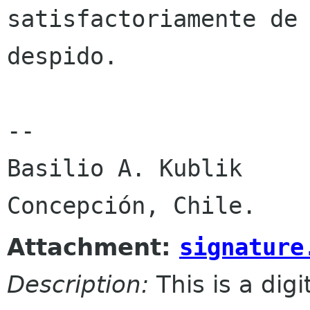
satisfactoriamente de 
despido.

--

Basilio A. Kublik

Attachment:
signature
Description:
This is a dig