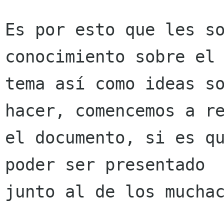
Es por esto que les so
conocimiento sobre el

tema así como ideas so
hacer, comencemos a re
el documento, si es qu
poder ser presentado

junto al de los muchac