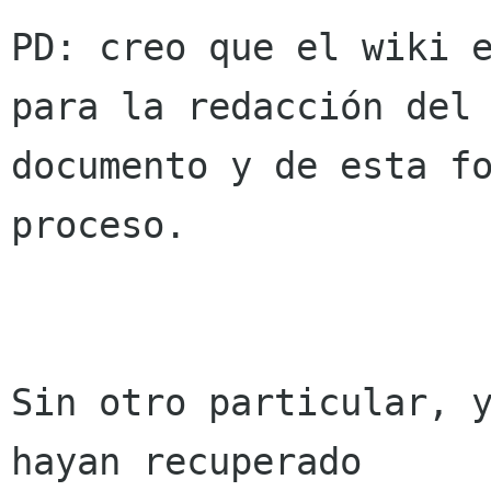
PD: creo que el wiki e
para la redacción del

documento y de esta fo
proceso.

Sin otro particular, y
hayan recuperado
