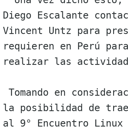
Diego Escalante contac
Vincent Untz para pres
requieren en Perú para
realizar las actividad
 Tomando en consideración que habíamos discutido 
la posibilidad de trae
al 9° Encuentro Linux 