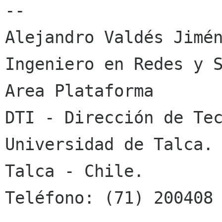
-- 

Alejandro Valdés Jimén
Ingeniero en Redes y S
Area Plataforma

DTI - Dirección de Tec
Universidad de Talca.

Talca - Chile.

Teléfono: (71) 200408 