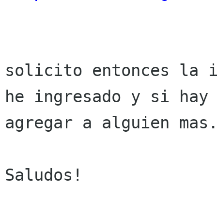
solicito entonces la i
he ingresado y si hay 
agregar a alguien mas.
Saludos!
