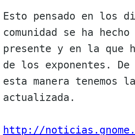
Esto pensado en los di
comunidad se ha hecho

presente y en la que h
de los exponentes. De

esta manera tenemos la
actualizada.

http://noticias.gnome