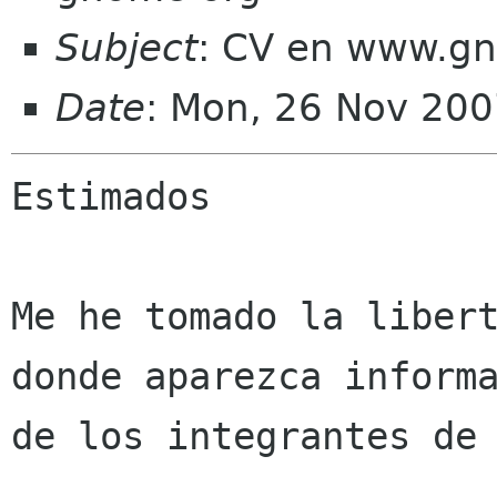
Subject
: CV en www.gn
Date
: Mon, 26 Nov 200
Estimados

Me he tomado la libert
donde aparezca informa
de los integrantes de 