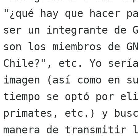
"¿qué hay que hacer pa
ser un integrante de G
son los miembros de GN
Chile?", etc. Yo sería
imagen (así como en su
tiempo se optó por eli
primates, etc.) y busc
manera de transmitir l