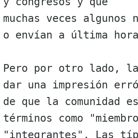
y congresos y que

muchas veces algunos n
o envían a última hora
Pero por otro lado, la
dar una impresión erró
de que la comunidad es
términos como "miembro
"integrantes". Las típ