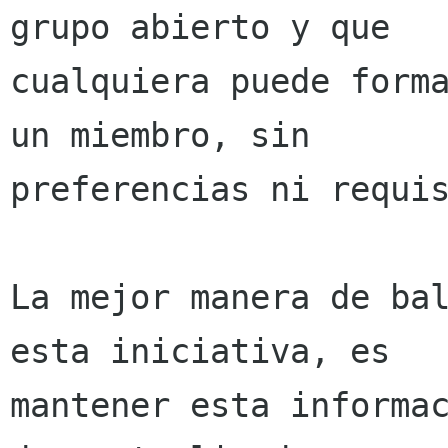
grupo abierto y que

cualquiera puede forma
un miembro, sin

preferencias ni requis
La mejor manera de bal
esta iniciativa, es

mantener esta informac