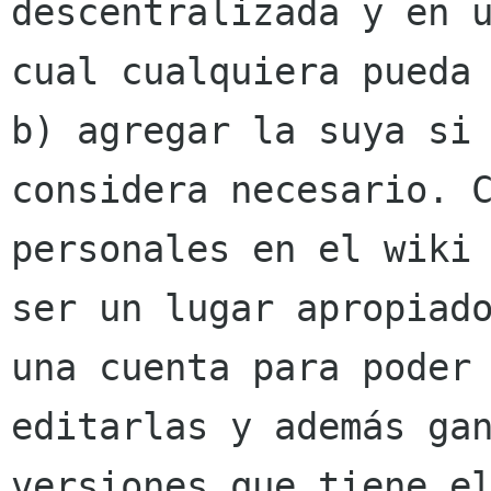
descentralizada y en u
cual cualquiera pueda 
b) agregar la suya si 
considera necesario. C
personales en el wiki 
ser un lugar apropiado
una cuenta para poder

editarlas y además gan
versiones que tiene el