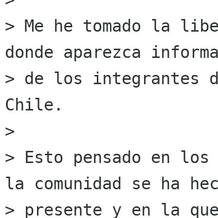
> Me he tomado la libe
donde aparezca informa
> de los integrantes d
Chile.

> 

> Esto pensado en los 
la comunidad se ha hec
> presente y en la que