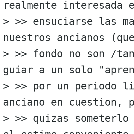
realmente interesada e
> >> ensuciarse las ma
nuestros ancianos (que
> >> fondo no son /tan
guiar a un solo "apren
> >> por un periodo li
anciano en cuestion, p
> >> quizas someterlo 