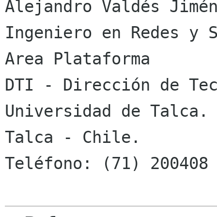
Alejandro Valdés Jimén
Ingeniero en Redes y S
Area Plataforma

DTI - Dirección de Tec
Universidad de Talca.

Talca - Chile.

Teléfono: (71) 200408 