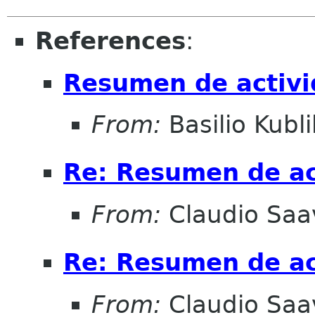
References
:
Resumen de activ
From:
Basilio Kubli
Re: Resumen de ac
From:
Claudio Saa
Re: Resumen de ac
From:
Claudio Saa