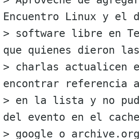
Encuentro Linux y el d
> software libre en Te
que quienes dieron las
> charlas actualicen e
encontrar referencia a
> en la lista y no pud
del evento en el cache
> google o archive.org