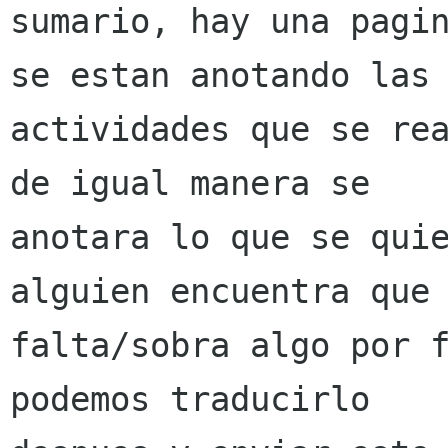
sumario, hay una pagin
se estan anotando las

actividades que se rea
de igual manera se

anotara lo que se quie
alguien encuentra que

falta/sobra algo por f
podemos traducirlo
