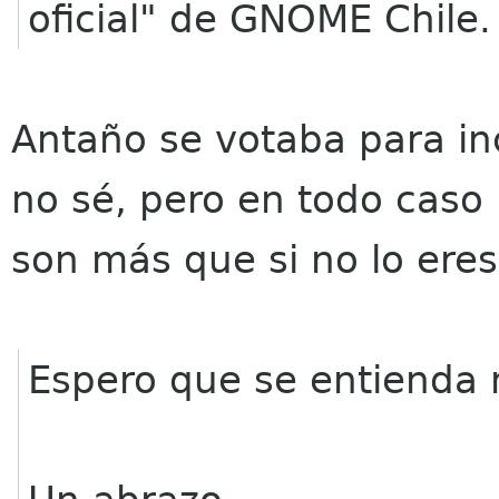
oficial" de GNOME Chile.
Antaño se votaba para in
no sé, pero en todo caso 
son más que si no lo eres 
Espero que se entienda 