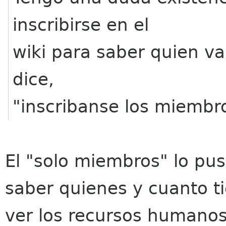
inscribirse en el
wiki para saber quien va 
dice,
"inscribanse los miembro
El "solo miembros" lo pus
saber quienes y cuanto t
ver los recursos humanos