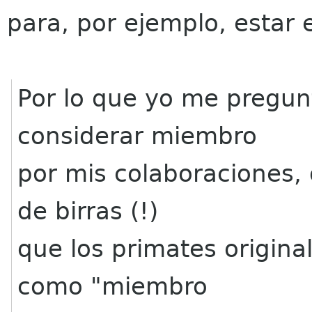
para, por ejemplo, estar 
Por lo que yo me pregu
considerar miembro
por mis colaboraciones, 
de birras (!)
que los primates origina
como "miembro