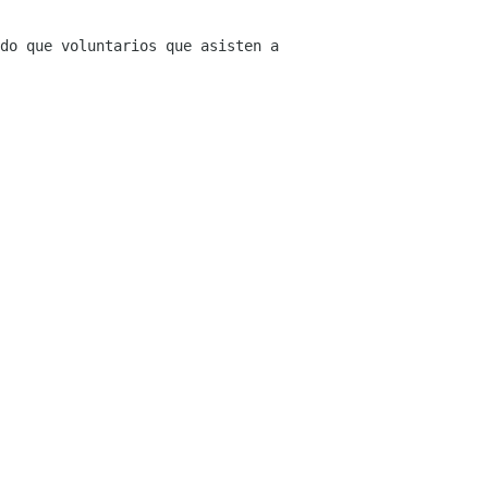
do que voluntarios que asisten a