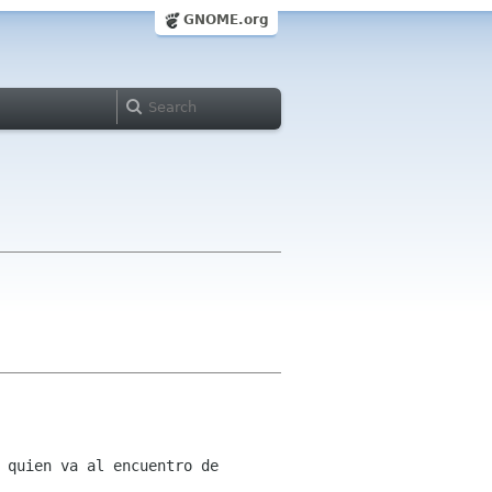
GNOME.org
 quien va al encuentro de