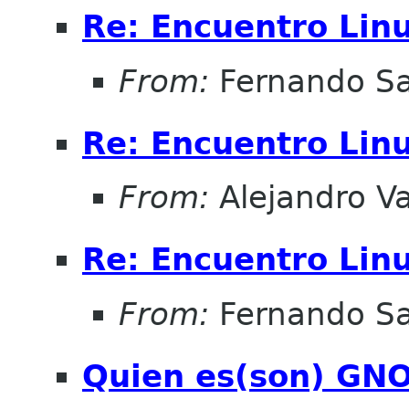
Re: Encuentro Lin
From:
Fernando Sa
Re: Encuentro Lin
From:
Alejandro V
Re: Encuentro Lin
From:
Fernando Sa
Quien es(son) GNO