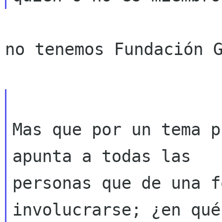
no tenemos Fundación G
Mas que por un tema p
apunta a todas las

personas que de una f