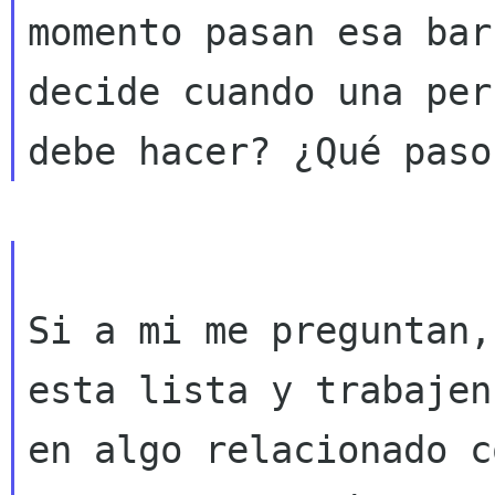
momento pasan esa bar
decide cuando una
per
debe hacer? ¿Qué paso
Si a mi me preguntan,
esta lista y trabajen

en algo relacionado co