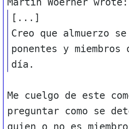
Creo que almuerzo se
ponentes y miembros
día.
Me cuelgo de este com
preguntar como se det