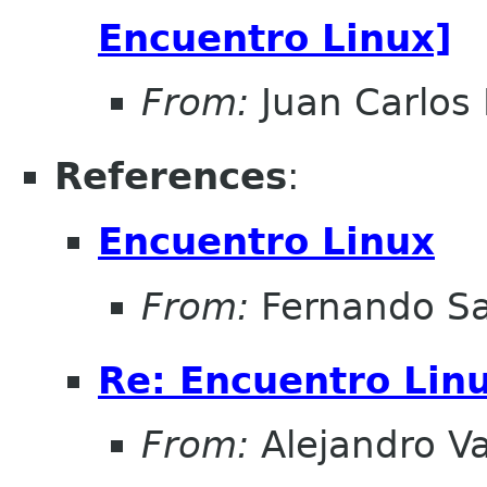
Encuentro Linux]
From:
Juan Carlos 
References
:
Encuentro Linux
From:
Fernando Sa
Re: Encuentro Lin
From:
Alejandro V