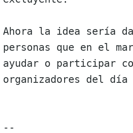
Ahora la idea sería d
personas que en el
ma
ayudar o participar c
organizadores del día
--
