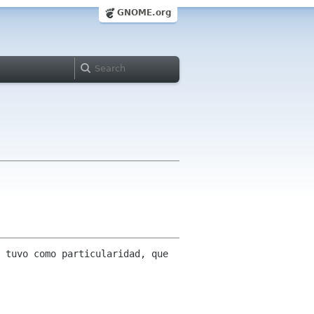
GNOME.org
 tuvo como particularidad, que 