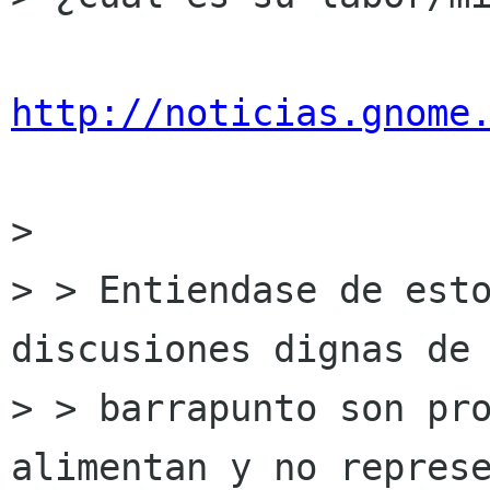
http://noticias.gnome
> 

> > Entiendase de esto
discusiones dignas de

> > barrapunto son pro
alimentan y no represe