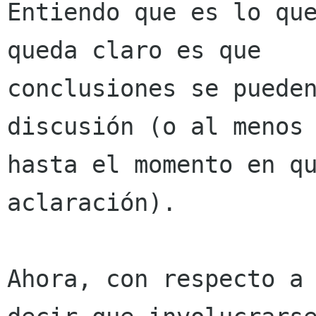
Entiendo que es lo que
queda claro es que

conclusiones se pueden
discusión (o al menos

hasta el momento en qu
aclaración). 

Ahora, con respecto a 