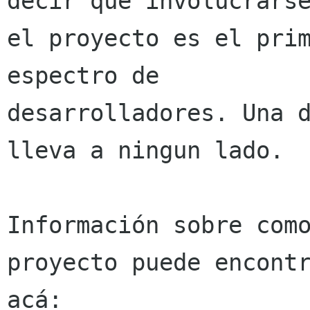
decir que involucrarse
el proyecto es el prim
espectro de

desarrolladores. Una d
lleva a ningun lado.

Información sobre como
proyecto puede encontr
acá:
