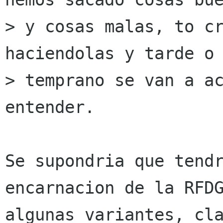
> y cosas malas, to cr
haciendolas y tarde o

> temprano se van a ac
entender.

Se supondria que tendr
encarnacion de la RFDG
algunas variantes, cla