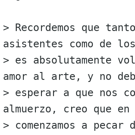
> Recordemos que tanto
asistentes como de los
> es absolutamente vol
amor al arte, y no deb
> esperar a que nos co
almuerzo, creo que en 
> comenzamos a pecar d