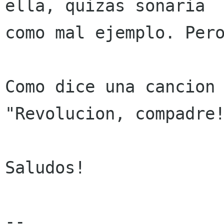
ella, quizas sonaria

como mal ejemplo. Pero
Como dice una cancion 
"Revolucion, compadre!
Saludos!

-- 
