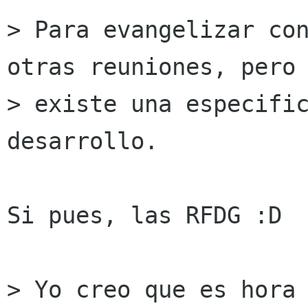
> Para evangelizar con
otras reuniones, pero 
> existe una especific
desarrollo.

Si pues, las RFDG :D

> Yo creo que es hora 