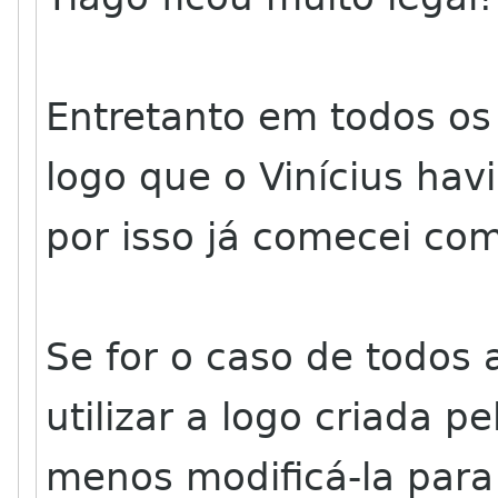
Entretanto em todos os 
logo que o Vinícius hav
por isso já comecei com
Se for o caso de todos
utilizar a logo criada p
menos modificá-la para 