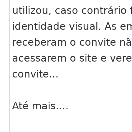
utilizou, caso contrário
identidade visual. As 
receberam o convite n
acessarem o site e ver
convite...
Até mais....