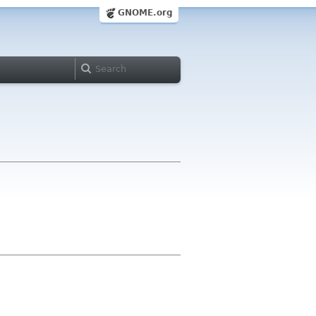
GNOME.org