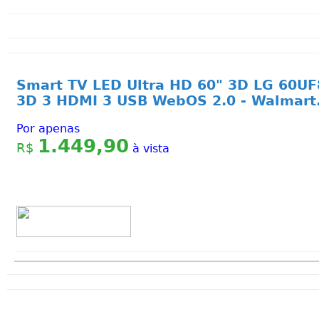
Smart TV LED Ultra HD 60" 3D LG 60UF
3D 3 HDMI 3 USB WebOS 2.0 - Walmart
Por apenas
1.449,90
R$
à vista