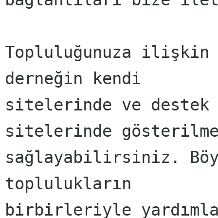
Topluluğunuza ilişkin 
derneğin kendi

sitelerinde ve destek 
sitelerinde gösterilme
sağlayabilirsiniz. Böy
toplulukların

birbirleriyle yardımla