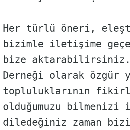
Her türlü öneri, eleşt
bizimle iletişime geçe
bize aktarabilirsiniz.
Derneği olarak özgür y
topluluklarının fikirl
olduğumuzu bilmenizi i
diledeğiniz zaman bizi