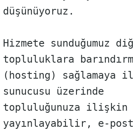
düşünüyoruz.

Hizmete sunduğumuz diğ
topluluklara barındırm
(hosting) sağlamaya il
sunucusu üzerinde

topluluğunuza ilişkin 
yayınlayabilir, e-post