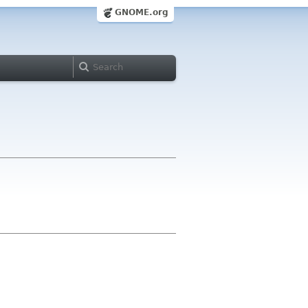
GNOME.org