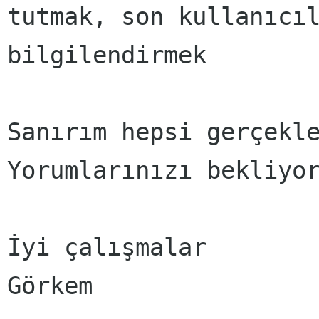
tutmak, son kullanıcı
bilgilendirmek
Sanırım hepsi gerçekle
Yorumlarınızı bekliyo
İyi çalışmalar

Görkem