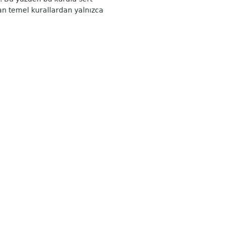
tan temel kurallardan yalnızca