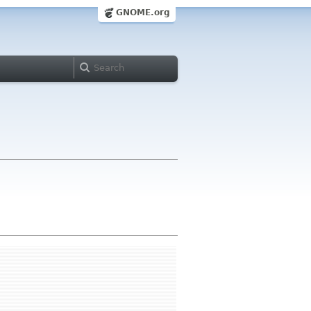
GNOME.org