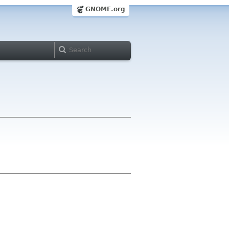
GNOME.org