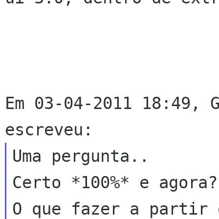
Em 03-04-2011 18:49, G
Uma pergunta..

Certo *100%* e agora?
O que fazer a partir 