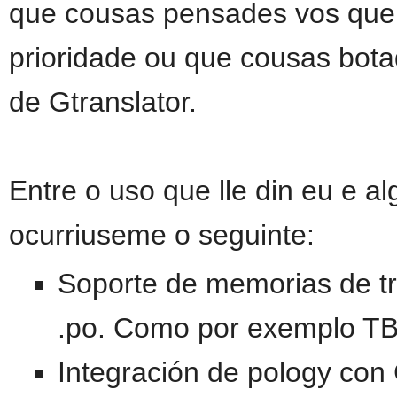
que cousas pensades vos que 
prioridade ou que cousas bot
de Gtranslator.
Entre o uso que lle din eu e al
ocurriuseme o seguinte:
Soporte de memorias de tr
.po. Como por exemplo T
Integración de pology con 