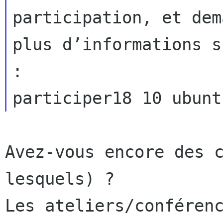
participation, et dem
plus d’informations s
:

Avez-vous encore des c
lesquels) ?

Les ateliers/conférenc