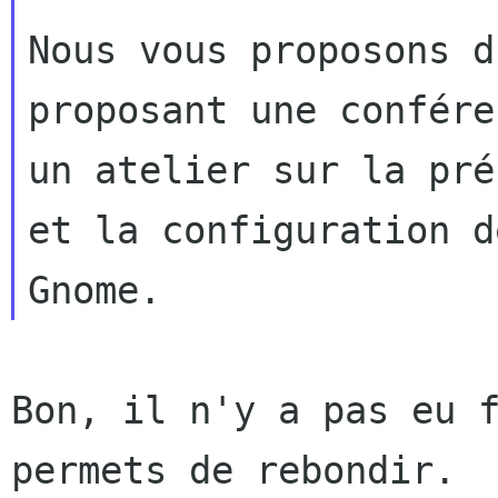
Nous vous proposons d
proposant une confére
un atelier sur la pré
et la configuration de
Bon, il n'y a pas eu f