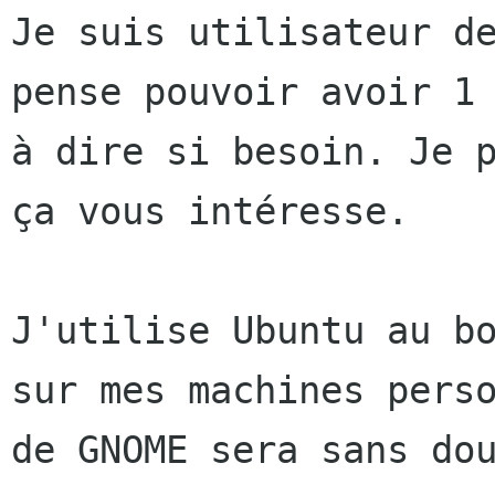
Je suis utilisateur d
pense pouvoir avoir 1
à dire si besoin. Je p
ça vous intéresse.

J'utilise Ubuntu au b
sur mes machines per