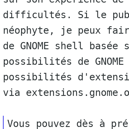
difficultés. Si le pu
néophyte, je peux
fai
de GNOME shell basée 
possibilités de GNOME
possibilités d'extens
via extensions.gnome.o
Vous pouvez dès à pré