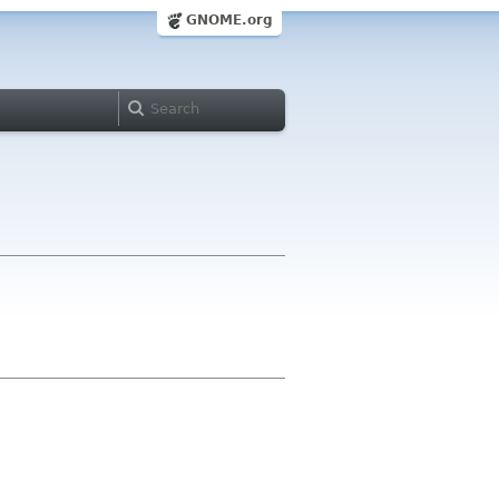
GNOME.org