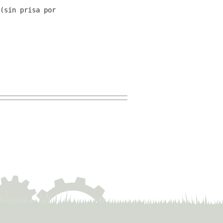
(sin prisa por 
